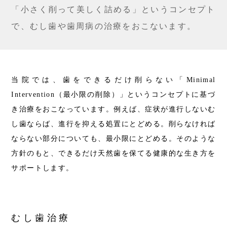
「小さく削って美しく詰める」というコンセプト
で、
むし歯や歯周病の治療をおこないます。
当院では、歯をできるだけ削らない「Minimal
Intervention（最小限の削除）」というコンセプトに基づ
き治療をおこなっています。例えば、症状が進行しないむ
し歯ならば、進行を抑える処置にとどめる。削らなければ
ならない部分についても、最小限にとどめる。そのような
方針のもと、できるだけ天然歯を保てる健康的な生き方を
サポートします。
むし歯治療