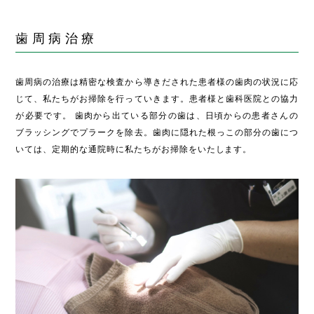
歯周病治療
歯周病の治療は精密な検査から導きだされた患者様の歯肉の状況に応
じて、私たちがお掃除を行っていきます。患者様と歯科医院との協力
が必要です。 歯肉から出ている部分の歯は、日頃からの患者さんの
ブラッシングでプラークを除去。歯肉に隠れた根っこの部分の歯につ
いては、定期的な通院時に私たちがお掃除をいたします。